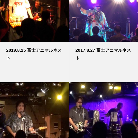
2019.8.25 富士アニマルネス
2017.8.27 富士アニマルネス
ト
ト