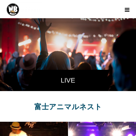
LIVE
富士アニマルネスト