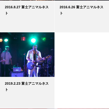
2016.8.27 富士アニマルネス
2016.6.26 富士アニマルネス
ト
ト
2019.2.23 富士アニマルネス
ト