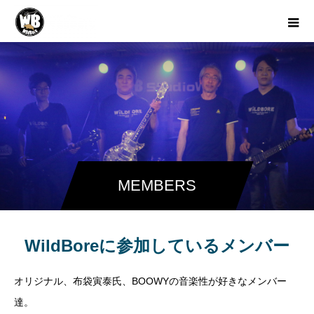
MEMBERS
WildBoreに参加しているメンバー
オリジナル、布袋寅泰氏、BOOWYの音楽性が好きなメンバー
達。