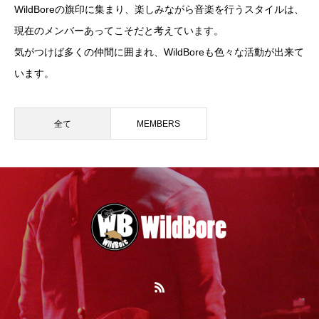
WildBoreの旗印に集まり、楽しみながら音楽を行うスタイルは、
現在のメンバーあってこそだと考えています。
気がつけば多くの仲間に囲まれ、WildBoreも色々な活動が出来て
います。
全て
MEMBERS